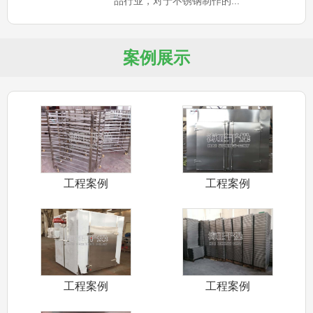
品行业，对于不锈钢制作的...
案例展示
工程案例
工程案例
工程案例
工程案例