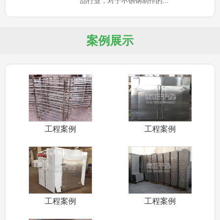
品行业，对于不锈钢制作的...
案例展示
工程案例
工程案例
工程案例
工程案例